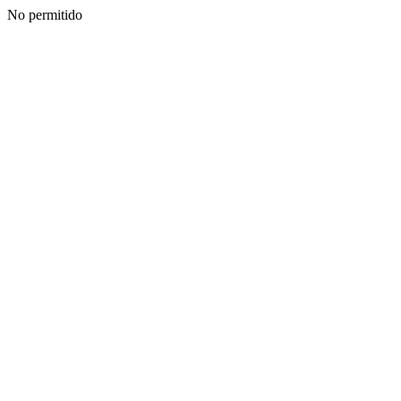
No permitido