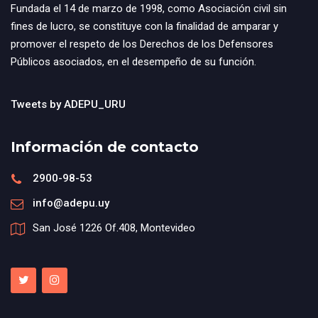
Fundada el 14 de marzo de 1998, como Asociación civil sin
fines de lucro, se constituye con la finalidad de amparar y
promover el respeto de los Derechos de los Defensores
Públicos asociados, en el desempeño de su función.
Tweets by ADEPU_URU
Información de contacto
2900-98-53
info@adepu.uy
San José 1226 Of.408, Montevideo