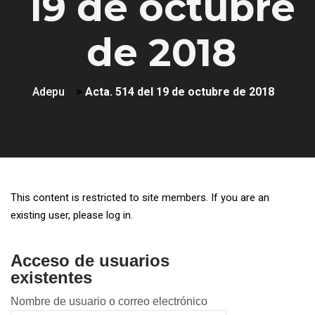
19 de octubre
de 2018
Adepu
>
Acta. 514 del 19 de octubre de 2018
This content is restricted to site members. If you are an
existing user, please log in.
Acceso de usuarios
existentes
Nombre de usuario o correo electrónico