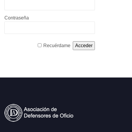
Contraseña
Recuérdame