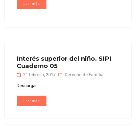
Leer más
Interés superior del niño. SIPI
Cuaderno 05
21 febrero, 2017
Derecho de Familia
Descargar...
Leer más