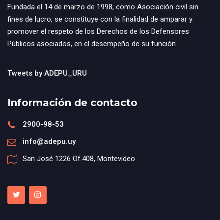
Fundada el 14 de marzo de 1998, como Asociación civil sin
fines de lucro, se constituye con la finalidad de amparar y
promover el respeto de los Derechos de los Defensores
Públicos asociados, en el desempeño de su función.
Tweets by ADEPU_URU
Información de contacto
2900-98-53
info@adepu.uy
San José 1226 Of.408, Montevideo