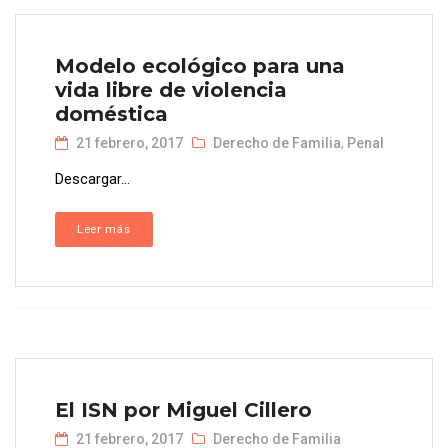
Modelo ecológico para una
vida libre de violencia
doméstica
21 febrero, 2017
Derecho de Familia
,
Penal
Descargar...
Leer más
El ISN por Miguel Cillero
21 febrero, 2017
Derecho de Familia