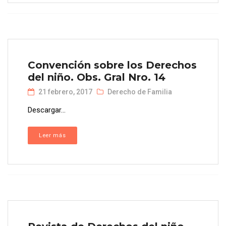
Convención sobre los Derechos
del niño. Obs. Gral Nro. 14
21 febrero, 2017
Derecho de Familia
Descargar...
Leer más