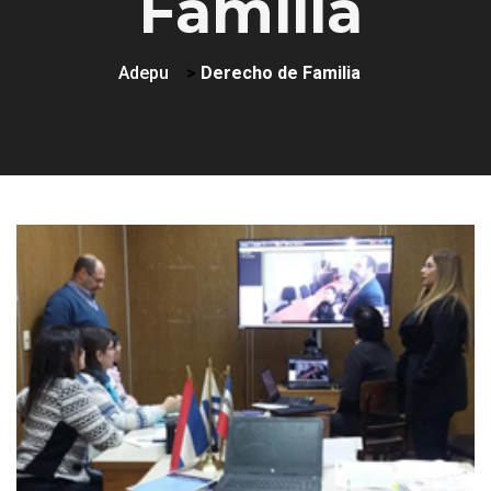
Familia
Adepu
>
Derecho de Familia