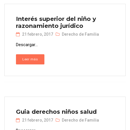
Interés superior del niño y
razonamiento jurídico
21 febrero, 2017
Derecho de Familia
Descargar...
Leer más
Guia derechos niños salud
21 febrero, 2017
Derecho de Familia