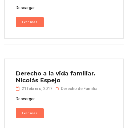
Descargar...
Leer más
Derecho a la vida familiar.
Nicolás Espejo
21 febrero, 2017
Derecho de Familia
Descargar...
Leer más