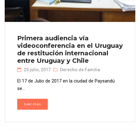
Primera audiencia vía
videoconferencia en el Uruguay
de restitución internacional
entre Uruguay y Chile
25 julio, 2017
Derecho de Familia
El 17 de Julio de 2017 en la ciudad de Paysandú
se...
Leer más