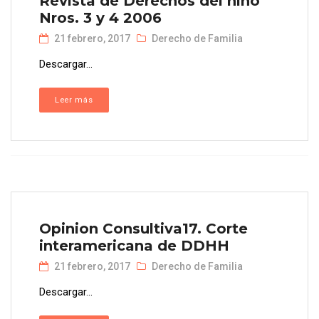
Revista de Derechos del niño
Nros. 3 y 4 2006
21 febrero, 2017
Derecho de Familia
Descargar...
Leer más
Opinion Consultiva17. Corte
interamericana de DDHH
21 febrero, 2017
Derecho de Familia
Descargar...