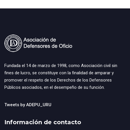
Fundada el 14 de marzo de 1998, como Asociación civil sin
fines de lucro, se constituye con la finalidad de amparar y
promover el respeto de los Derechos de los Defensores
Públicos asociados, en el desempeño de su función.
Tweets by ADEPU_URU
Información de contacto