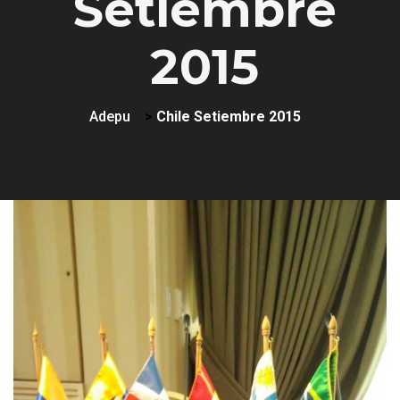
Setiembre
2015
Adepu
>
Chile Setiembre 2015