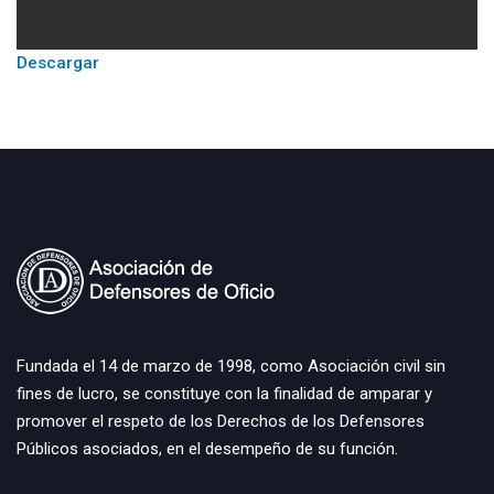
Descargar
Fundada el 14 de marzo de 1998, como Asociación civil sin
fines de lucro, se constituye con la finalidad de amparar y
promover el respeto de los Derechos de los Defensores
Públicos asociados, en el desempeño de su función.