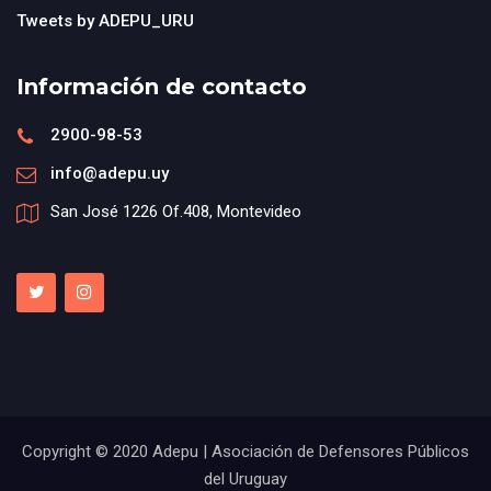
Tweets by ADEPU_URU
Información de contacto
2900-98-53
info@adepu.uy
San José 1226 Of.408, Montevideo
Copyright © 2020 Adepu | Asociación de Defensores Públicos
del Uruguay