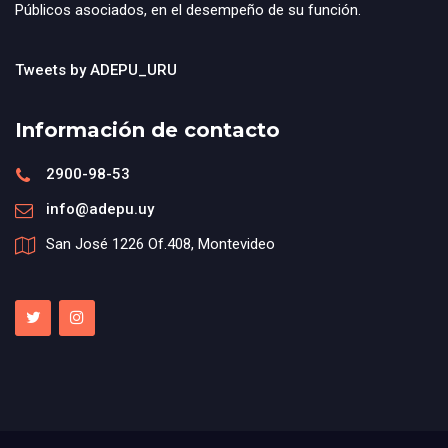
Públicos asociados, en el desempeño de su función.
Tweets by ADEPU_URU
Información de contacto
2900-98-53
info@adepu.uy
San José 1226 Of.408, Montevideo