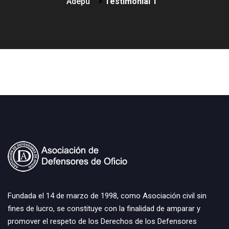
Adepu
>
Testimonial 1
Fundada el 14 de marzo de 1998, como Asociación civil sin
fines de lucro, se constituye con la finalidad de amparar y
promover el respeto de los Derechos de los Defensores