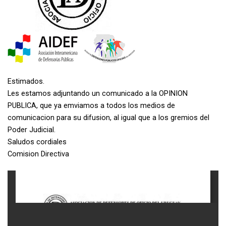
Estimados.
Les estamos adjuntando un comunicado a la OPINION
PUBLICA, que ya emviamos a todos los medios de
comunicacion para su difusion, al igual que a los gremios del
Poder Judicial.
Saludos cordiales
Comision Directiva