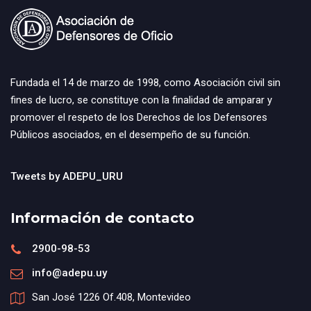
Fundada el 14 de marzo de 1998, como Asociación civil sin
fines de lucro, se constituye con la finalidad de amparar y
promover el respeto de los Derechos de los Defensores
Públicos asociados, en el desempeño de su función.
Tweets by ADEPU_URU
Información de contacto
2900-98-53
info@adepu.uy
San José 1226 Of.408, Montevideo