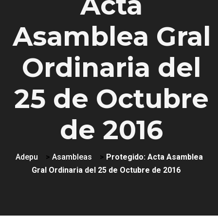
Acta
Asamblea Gral
Ordinaria del
25 de Octubre
de 2016
Adepu
>
Asambleas
>
Protegido: Acta Asamblea
Gral Ordinaria del 25 de Octubre de 2016