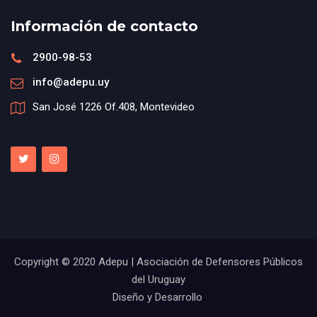
Información de contacto
2900-98-53
info@adepu.uy
San José 1226 Of.408, Montevideo
Copyright © 2020 Adepu | Asociación de Defensores Públicos
del Uruguay
Diseño y Desarrollo