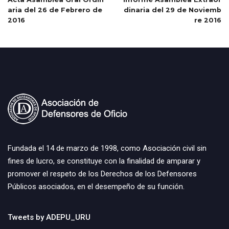
aria del 26 de Febrero de
dinaria del 29 de Noviemb
2016
re 2016
Fundada el 14 de marzo de 1998, como Asociación civil sin
fines de lucro, se constituye con la finalidad de amparar y
promover el respeto de los Derechos de los Defensores
Públicos asociados, en el desempeño de su función.
Tweets by ADEPU_URU