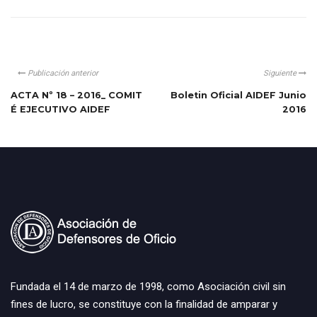
Publicación anterior
Siguiente
ACTA Nº 18 – 2016_ COMIT
Boletin Oficial AIDEF Junio
É EJECUTIVO AIDEF
2016
Fundada el 14 de marzo de 1998, como Asociación civil sin
fines de lucro, se constituye con la finalidad de amparar y