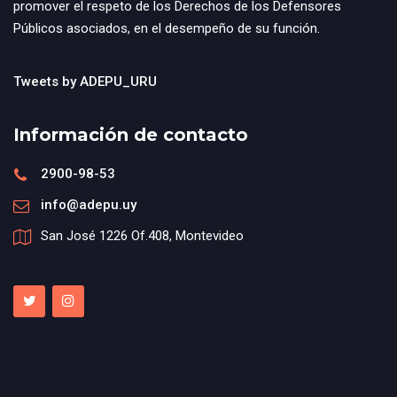
promover el respeto de los Derechos de los Defensores
Públicos asociados, en el desempeño de su función.
Tweets by ADEPU_URU
Información de contacto
2900-98-53
info@adepu.uy
San José 1226 Of.408, Montevideo