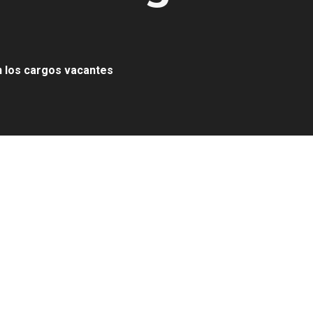
n los cargos vacantes