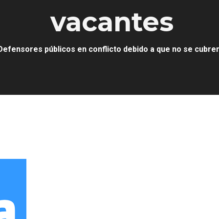
vacantes
Defensores públicos en conflicto debido a que no se cubre