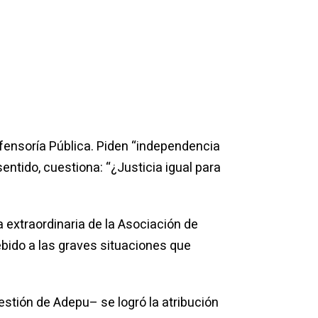
fensoría Pública. Piden “independencia
sentido, cuestiona: “¿Justicia igual para
 extraordinaria de la Asociación de
bido a las graves situaciones que
stión de Adepu– se logró la atribución