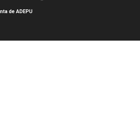
denta de ADEPU