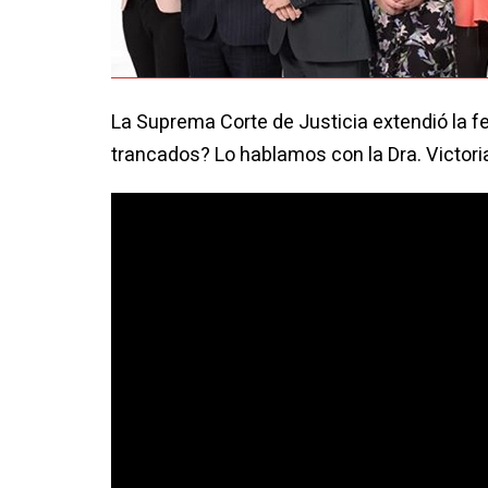
La Suprema Corte de Justicia extendió la f
trancados? Lo hablamos con la Dra. Victori