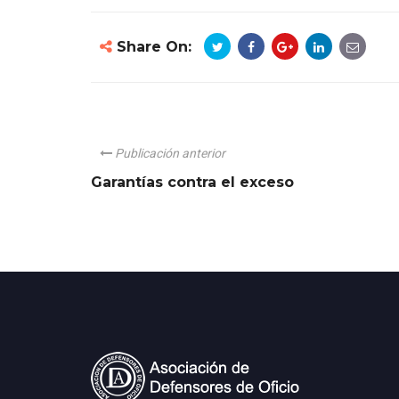
Share On:
Publicación anterior
Garantías contra el exceso