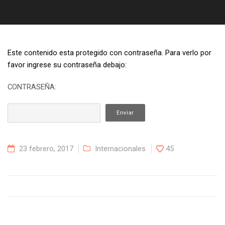
Este contenido esta protegido con contraseña. Para verlo por
favor ingrese su contraseña debajo:
CONTRASEÑA:
23 febrero, 2017
Internacionales
45