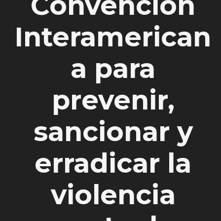
Convención
Interamerican
a para
prevenir,
sancionar y
erradicar la
violencia