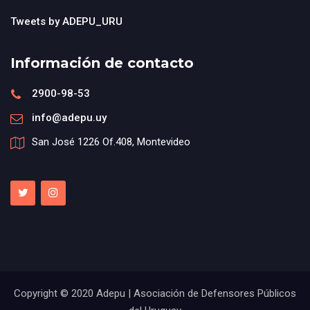
Tweets by ADEPU_URU
Información de contacto
2900-98-53
info@adepu.uy
San José 1226 Of.408, Montevideo
Copyright © 2020 Adepu | Asociación de Defensores Públicos