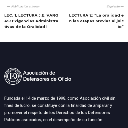
Publicación anterior
Siguiente
LEC. 1, LECTURA J.E. VARG
LECTURA 2: “La oralidad e
AS: Exigencias Administra
n las etapas previas al juic
tivas de la Oralidad I
io”
Fundada el 14 de marzo de 1998, como Asociación civil sin
fines de lucro, se constituye con la finalidad de amparar y
promover el respeto de los Derechos de los Defensores
Públicos asociados, en el desempeño de su función.