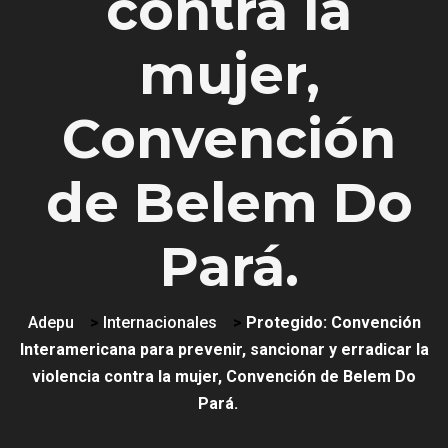
contra la
mujer,
Convención
de Belem Do
Pará.
Adepu
>
Internacionales
>
Protegido: Convención
Interamericana para prevenir, sancionar y erradicar la
violencia contra la mujer, Convención de Belem Do
Pará.