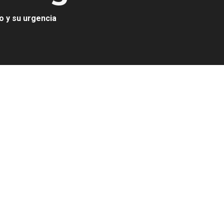
o y su urgencia