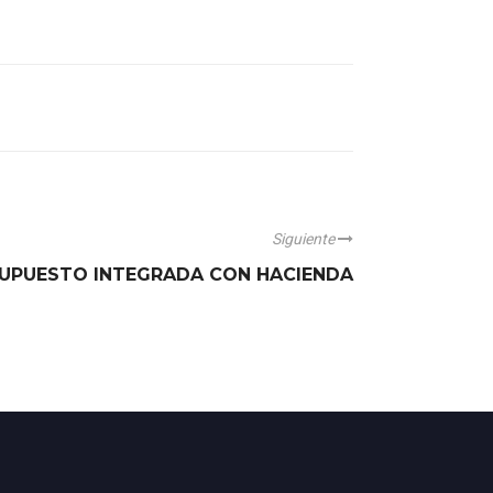
Siguiente
SUPUESTO INTEGRADA CON HACIENDA