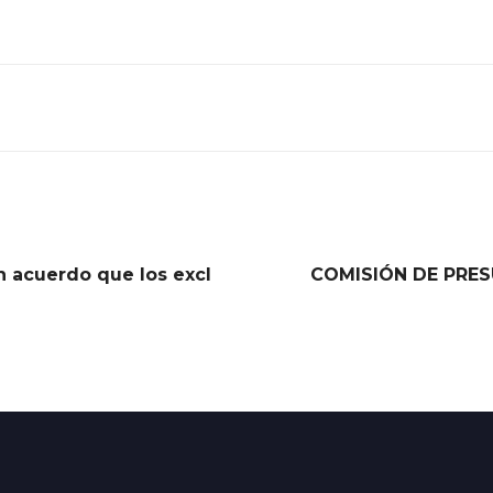
n acuerdo que los excl
COMISIÓN DE PRE