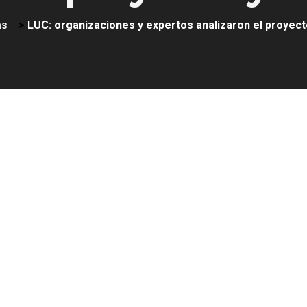
as
>
LUC: organizaciones y expertos analizaron el proyect