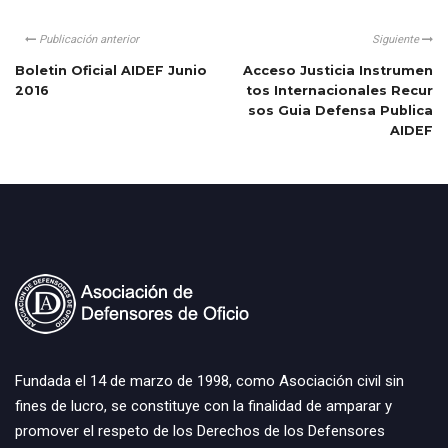
Publicación anterior
Siguiente
Boletin Oficial AIDEF Junio
Acceso Justicia Instrumen
2016
tos Internacionales Recur
sos Guia Defensa Publica
AIDEF
Fundada el 14 de marzo de 1998, como Asociación civil sin
fines de lucro, se constituye con la finalidad de amparar y
promover el respeto de los Derechos de los Defensores