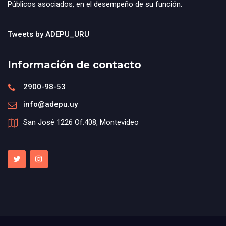
Públicos asociados, en el desempeño de su función.
Tweets by ADEPU_URU
Información de contacto
2900-98-53
info@adepu.uy
San José 1226 Of.408, Montevideo