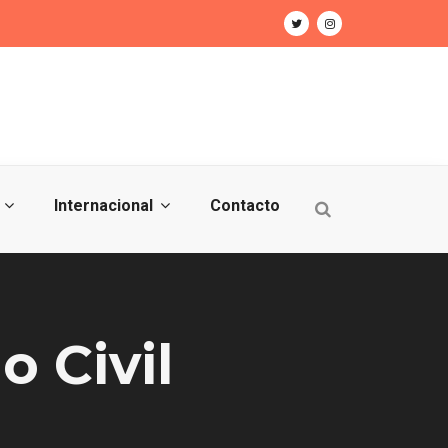
Internacional
Contacto
 Civil