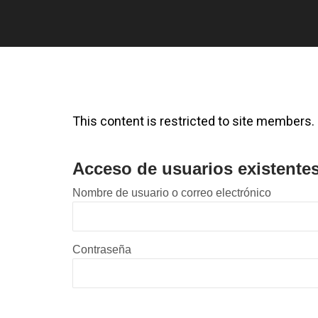
This content is restricted to site members. I
Acceso de usuarios existente
Nombre de usuario o correo electrónico
Contraseña