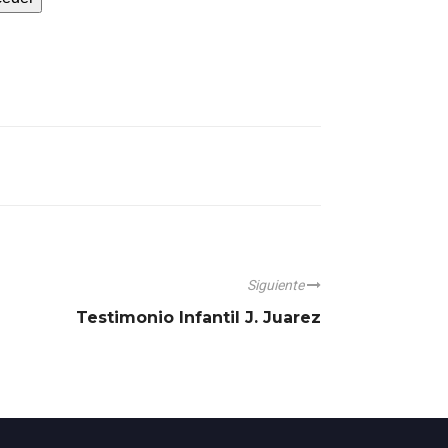
Siguiente
Testimonio Infantil J. Juarez