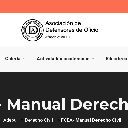
Galería
Actividades académicas
Biblioteca
 Manual Derecho
Adepu
>
Derecho Civil
>
FCEA- Manual Derecho Civil