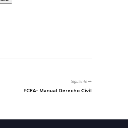
Siguiente
FCEA- Manual Derecho Civil