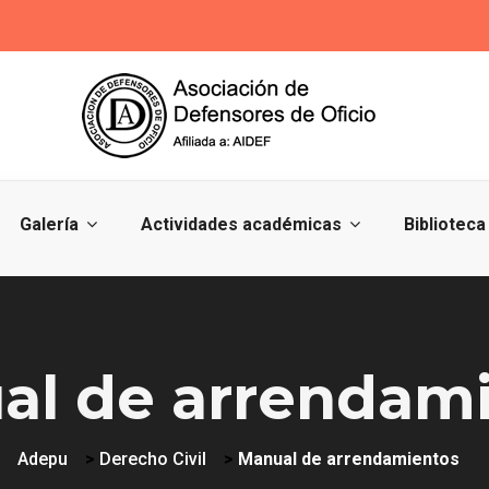
Galería
Actividades académicas
Biblioteca
al de arrendam
Adepu
>
Derecho Civil
>
Manual de arrendamientos