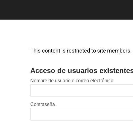
This content is restricted to site members. I
Acceso de usuarios existente
Nombre de usuario o correo electrónico
Contraseña