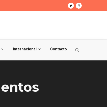
Internacional
Contacto
ientos