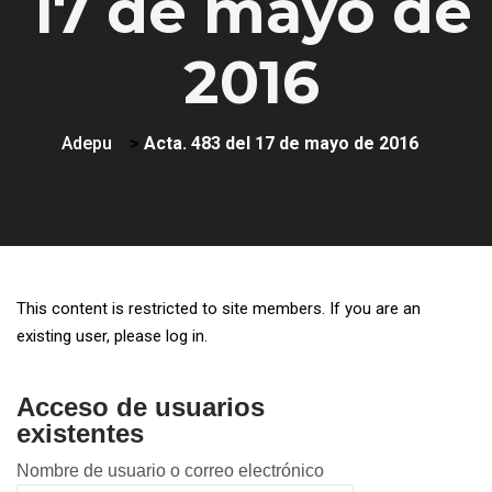
17 de mayo de
2016
Adepu
>
Acta. 483 del 17 de mayo de 2016
This content is restricted to site members. If you are an
existing user, please log in.
Acceso de usuarios
existentes
Nombre de usuario o correo electrónico