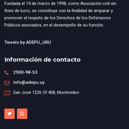
Fundada el 14 de marzo de 1998, como Asociación civil sin
fines de lucro, se constituye con la finalidad de amparar y
promover el respeto de los Derechos de los Defensores
Públicos asociados, en el desempeño de su función.
Tweets by ADEPU_URU
Información de contacto
2900-98-53
info@adepu.uy
San José 1226 Of.408, Montevideo