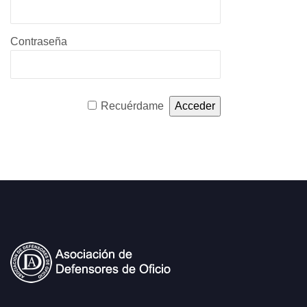
Contraseña
Recuérdame