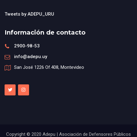
Tweets by ADEPU_URU
Información de contacto
2900-98-53
info@adepu.uy
San José 1226 Of.408, Montevideo
Copyright © 2020 Adepu | Asociación de Defensores Públicos