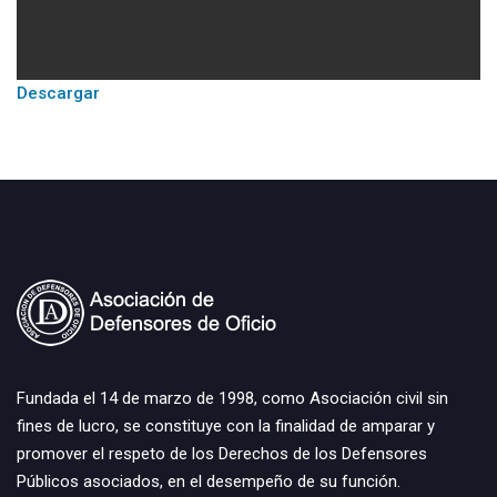
Descargar
Fundada el 14 de marzo de 1998, como Asociación civil sin
fines de lucro, se constituye con la finalidad de amparar y
promover el respeto de los Derechos de los Defensores
Públicos asociados, en el desempeño de su función.