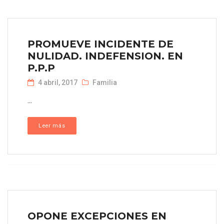
PROMUEVE INCIDENTE DE
NULIDAD. INDEFENSION. EN
P.P.P
4 abril, 2017
Familia
...
Leer más
OPONE EXCEPCIONES EN