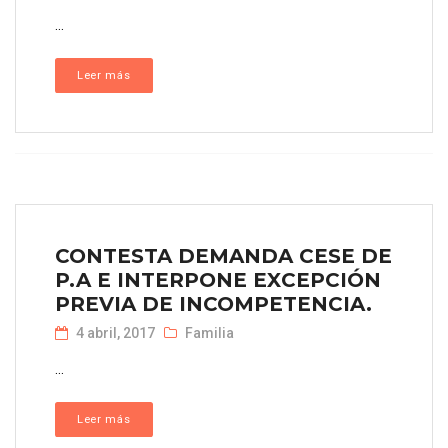
...
Leer más
CONTESTA DEMANDA CESE DE
P.A E INTERPONE EXCEPCIÓN
PREVIA DE INCOMPETENCIA.
4 abril, 2017
Familia
...
Leer más