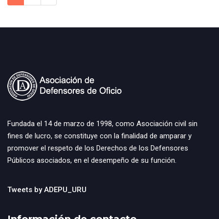
Fundada el 14 de marzo de 1998, como Asociación civil sin
fines de lucro, se constituye con la finalidad de amparar y
promover el respeto de los Derechos de los Defensores
Públicos asociados, en el desempeño de su función.
Tweets by ADEPU_URU
Información de contacto