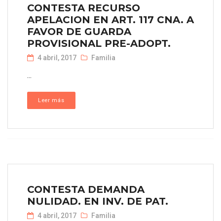
CONTESTA RECURSO
APELACION EN ART. 117 CNA. A
FAVOR DE GUARDA
PROVISIONAL PRE-ADOPT.
4 abril, 2017
Familia
...
Leer más
CONTESTA DEMANDA
NULIDAD. EN INV. DE PAT.
4 abril, 2017
Familia