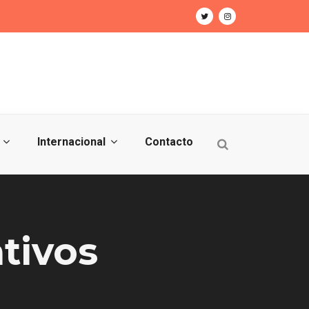
Internacional
Contacto
tivos