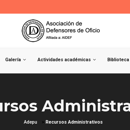
Galería
Actividades académicas
Biblioteca
rsos Administra
Adepu
>
Recursos Administrativos