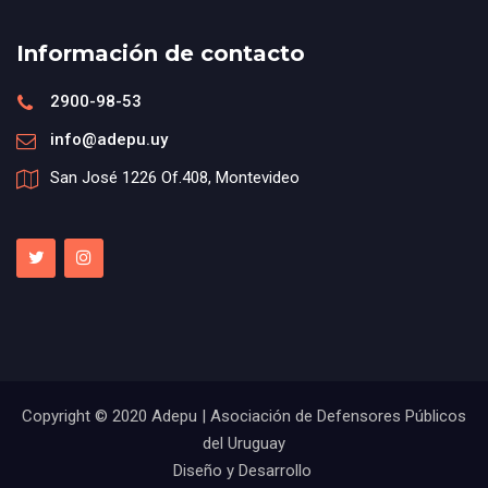
Información de contacto
2900-98-53
info@adepu.uy
San José 1226 Of.408, Montevideo
Copyright © 2020 Adepu | Asociación de Defensores Públicos
del Uruguay
Diseño y Desarrollo