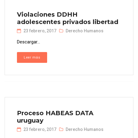
Violaciones DDHH
adolescentes privados libertad
23 febrero, 2017
Derecho Humanos
Descargar...
Leer más
Proceso HABEAS DATA
uruguay
23 febrero, 2017
Derecho Humanos