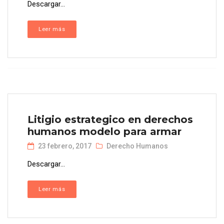
Descargar...
Leer más
Litigio estrategico en derechos
humanos modelo para armar
23 febrero, 2017
Derecho Humanos
Descargar...
Leer más