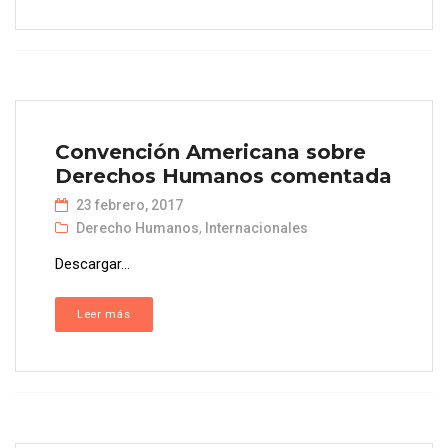
Convención Americana sobre
Derechos Humanos comentada
23 febrero, 2017
Derecho Humanos
,
Internacionales
Descargar...
Leer más