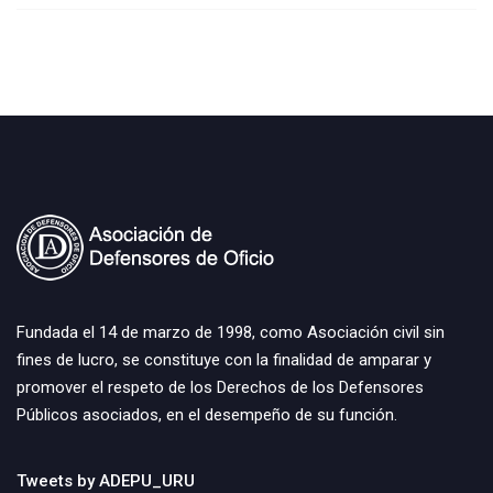
Fundada el 14 de marzo de 1998, como Asociación civil sin
fines de lucro, se constituye con la finalidad de amparar y
promover el respeto de los Derechos de los Defensores
Públicos asociados, en el desempeño de su función.
Tweets by ADEPU_URU