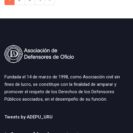
Fundada el 14 de marzo de 1998, como Asociación civil sin
fines de lucro, se constituye con la finalidad de amparar y
promover el respeto de los Derechos de los Defensores
Públicos asociados, en el desempeño de su función.
Tweets by ADEPU_URU