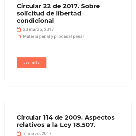
Circular 22 de 2017. Sobre
solicitud de libertad
condicional
30 marzo, 2017
Materia penal y procesal penal
...
Leer más
Circular 114 de 2009. Aspectos
relativos a la Ley 18.507.
7 marzo, 2017