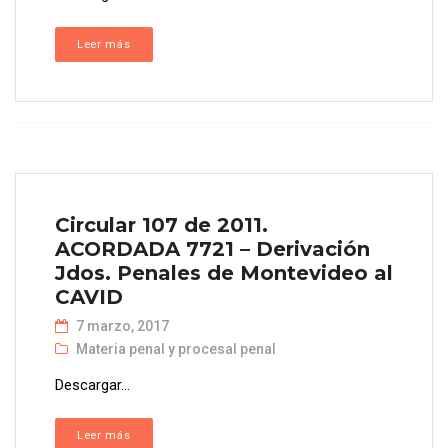
Leer más
Circular 107 de 2011.
ACORDADA 7721 – Derivación
Jdos. Penales de Montevideo al
CAVID
7 marzo, 2017
Materia penal y procesal penal
Descargar...
Leer más