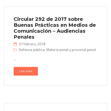
Circular 292 de 2017 sobre
Buenas Prácticas en Medios de
Comunicación – Audiencias
Penales
27 febrero, 2018
Defensa pública
,
Materia penal y procesal penal
...
Leer más