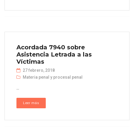
Acordada 7940 sobre
Asistencia Letrada a las
Víctimas
27 febrero, 2018
Materia penal y procesal penal
...
Leer más