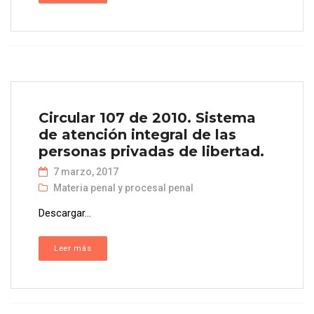
Circular 107 de 2010. Sistema
de atención integral de las
personas privadas de libertad.
7 marzo, 2017
Materia penal y procesal penal
Descargar...
Leer más