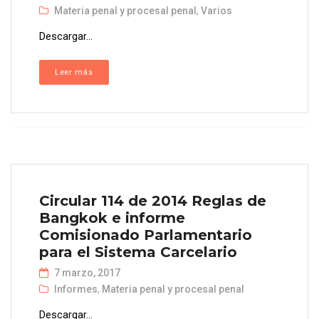
Materia penal y procesal penal
,
Varios
Descargar...
Leer más
Circular 114 de 2014 Reglas de
Bangkok e informe
Comisionado Parlamentario
para el Sistema Carcelario
7 marzo, 2017
Informes
,
Materia penal y procesal penal
Descargar...