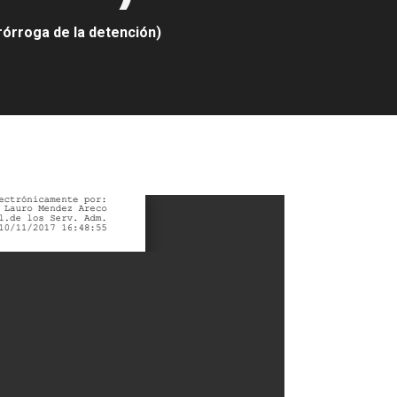
rórroga de la detención)