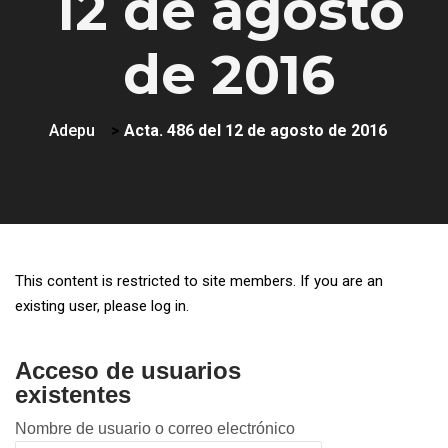
12 de agosto
de 2016
Adepu
>
Acta. 486 del 12 de agosto de 2016
This content is restricted to site members. If you are an
existing user, please log in.
Acceso de usuarios
existentes
Nombre de usuario o correo electrónico