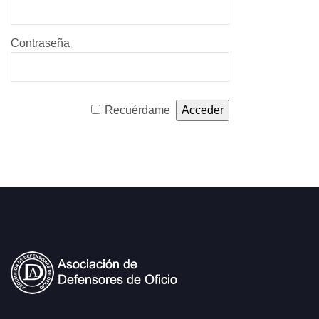
Contraseña
Recuérdame