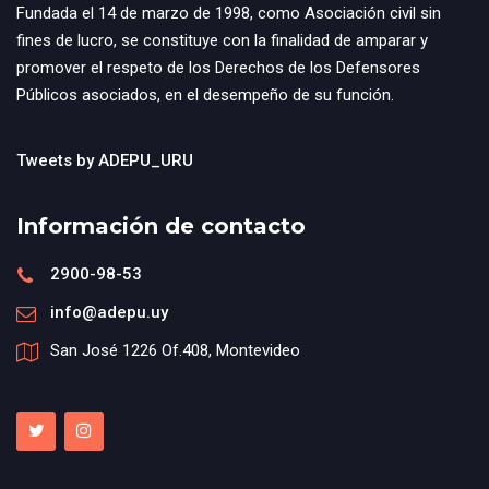
Fundada el 14 de marzo de 1998, como Asociación civil sin
fines de lucro, se constituye con la finalidad de amparar y
promover el respeto de los Derechos de los Defensores
Públicos asociados, en el desempeño de su función.
Tweets by ADEPU_URU
Información de contacto
2900-98-53
info@adepu.uy
San José 1226 Of.408, Montevideo