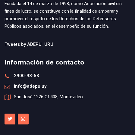
Fundada el 14 de marzo de 1998, como Asociación civil sin
fines de lucro, se constituye con la finalidad de amparar y
promover el respeto de los Derechos de los Defensores
Públicos asociados, en el desempeño de su función.
Tweets by ADEPU_URU
Información de contacto
2900-98-53
info@adepu.uy
San José 1226 Of.408, Montevideo