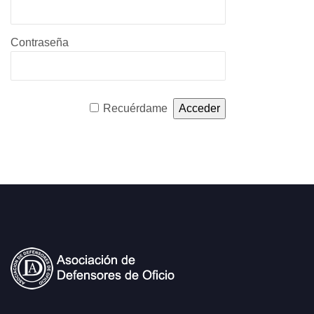
Contraseña
Recuérdame