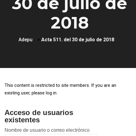
30 de julio de
2018
Adepu
>
Acta 511. del 30 de julio de 2018
This content is restricted to site members. If you are an
existing user, please log in.
Acceso de usuarios
existentes
Nombre de usuario o correo electrónico