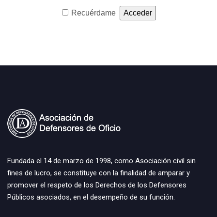
Recuérdame
Fundada el 14 de marzo de 1998, como Asociación civil sin
fines de lucro, se constituye con la finalidad de amparar y
promover el respeto de los Derechos de los Defensores
Públicos asociados, en el desempeño de su función.