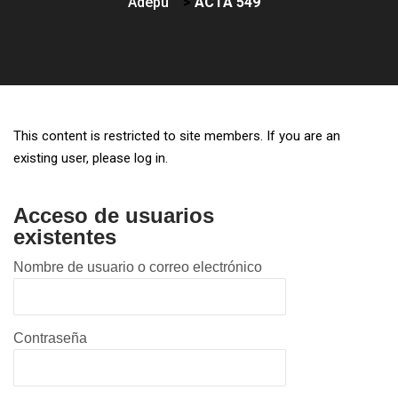
Adepu
>
ACTA 549
This content is restricted to site members. If you are an
existing user, please log in.
Acceso de usuarios
existentes
Nombre de usuario o correo electrónico
Contraseña