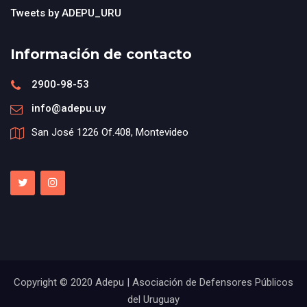
Tweets by ADEPU_URU
Información de contacto
2900-98-53
info@adepu.uy
San José 1226 Of.408, Montevideo
Copyright © 2020 Adepu | Asociación de Defensores Públicos
del Uruguay