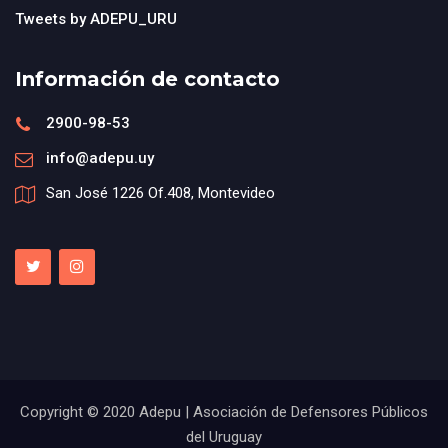
Tweets by ADEPU_URU
Información de contacto
2900-98-53
info@adepu.uy
San José 1226 Of.408, Montevideo
Copyright © 2020 Adepu | Asociación de Defensores Públicos
del Uruguay