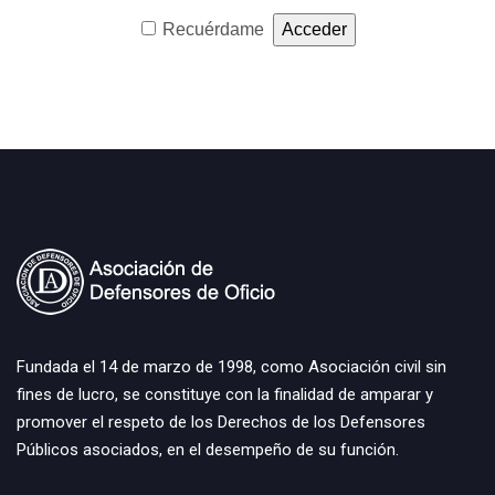
Recuérdame
Fundada el 14 de marzo de 1998, como Asociación civil sin
fines de lucro, se constituye con la finalidad de amparar y
promover el respeto de los Derechos de los Defensores
Públicos asociados, en el desempeño de su función.