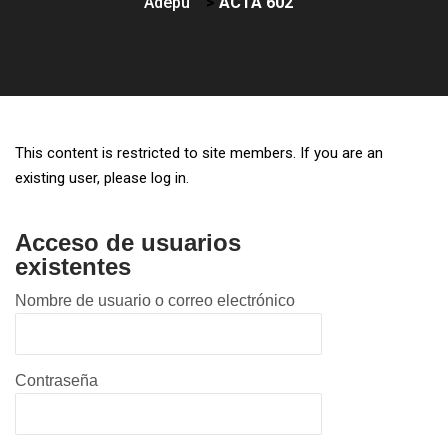
Adepu
>
ACTA 602
This content is restricted to site members. If you are an
existing user, please log in.
Acceso de usuarios
existentes
Nombre de usuario o correo electrónico
Contraseña