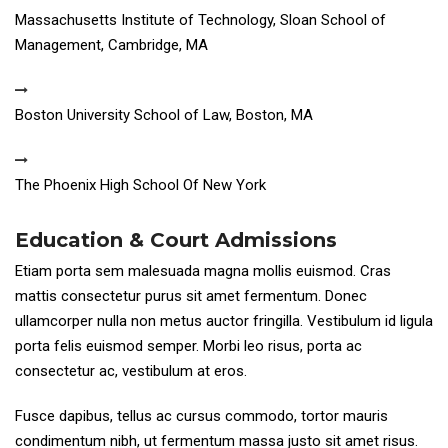
Massachusetts Institute of Technology, Sloan School of
Management, Cambridge, MA
Boston University School of Law, Boston, MA
The Phoenix High School Of New York
Education & Court Admissions
Etiam porta sem malesuada magna mollis euismod. Cras
mattis consectetur purus sit amet fermentum. Donec
ullamcorper nulla non metus auctor fringilla. Vestibulum id ligula
porta felis euismod semper. Morbi leo risus, porta ac
consectetur ac, vestibulum at eros.
Fusce dapibus, tellus ac cursus commodo, tortor mauris
condimentum nibh, ut fermentum massa justo sit amet risus.