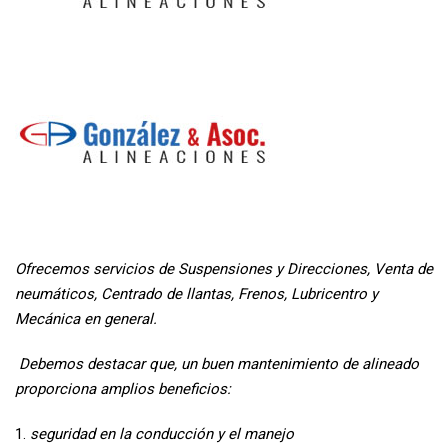
Ofrecemos servicios de Suspensiones y Direcciones, Venta de
neumáticos, Centrado de llantas, Frenos, Lubricentro y
Mecánica en general.
Debemos destacar que, un buen mantenimiento de alineado
proporciona amplios beneficios:
seguridad en la conducción y el manejo