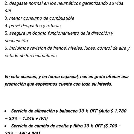
desgaste normal en los neumáticos garantizando su vida
útil
menor consumo de combustible
prevé desgastes y roturas
asegura un óptimo funcionamiento de la dirección y
suspensión
Incluimos revisión de frenos, niveles, luces, control de aire y
estado de los neumáticos
En esta ocasión, y en forma especial, nos es grato ofrecer una
promoción que esperamos cuente con todo su interés
.
Servicio de alineación y balanceo 30 % OFF (Auto $ 1.780
– 30% = 1.246 + IVA)
Servicio de cambio de aceite y filtro 30 % OFF ($ 700 –
30% = 490 + IVA)