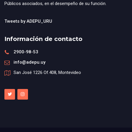
Públicos asociados, en el desempeño de su función.
Tweets by ADEPU_URU
Información de contacto
2900-98-53
info@adepu.uy
San José 1226 Of.408, Montevideo