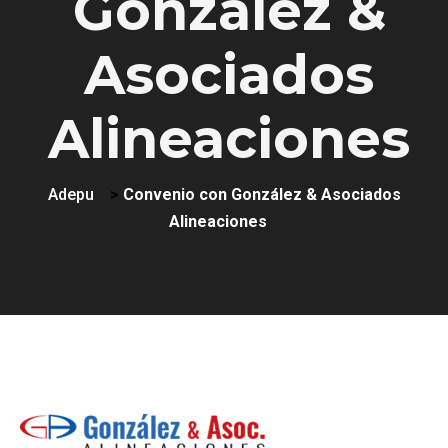
González &
Asociados
Alineaciones
Adepu
>
Convenio con González & Asociados
Alineaciones