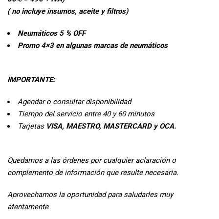
( no incluye insumos, aceite y filtros)
Neumáticos 5 % OFF
Promo 4×3 en algunas marcas de neumáticos
IMPORTANTE:
Agendar o consultar disponibilidad
Tiempo del servicio entre 40 y 60 minutos
Tarjetas
VISA, MAESTRO, MASTERCARD y OCA.
Quedamos a las órdenes por cualquier aclaración o
complemento de información que resulte necesaria.
Aprovechamos la oportunidad para saludarles muy
atentamente