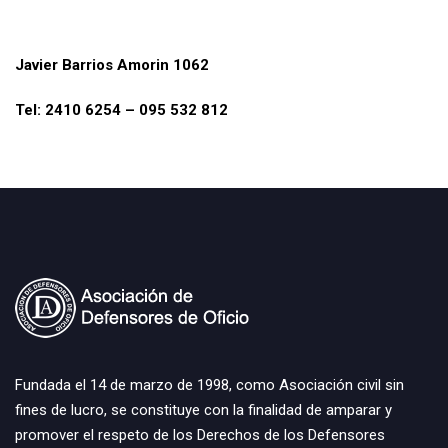
Javier Barrios Amorin 1062
Tel: 2410 6254 – 095 532 812
Fundada el 14 de marzo de 1998, como Asociación civil sin
fines de lucro, se constituye con la finalidad de amparar y
promover el respeto de los Derechos de los Defensores