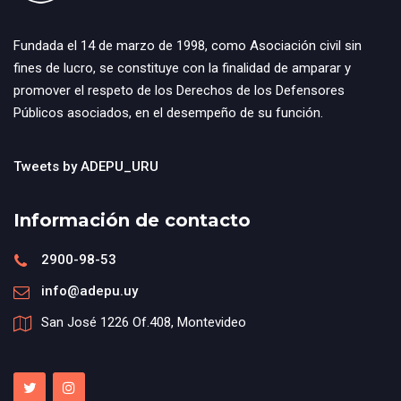
Fundada el 14 de marzo de 1998, como Asociación civil sin
fines de lucro, se constituye con la finalidad de amparar y
promover el respeto de los Derechos de los Defensores
Públicos asociados, en el desempeño de su función.
Tweets by ADEPU_URU
Información de contacto
2900-98-53
info@adepu.uy
San José 1226 Of.408, Montevideo