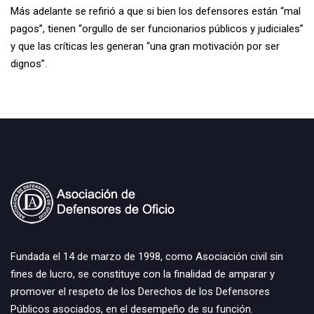
Más adelante se refirió a que si bien los defensores están “mal
pagos”, tienen “orgullo de ser funcionarios públicos y judiciales”
y que las críticas les generan “una gran motivación por ser
dignos”.
Fundada el 14 de marzo de 1998, como Asociación civil sin
fines de lucro, se constituye con la finalidad de amparar y
promover el respeto de los Derechos de los Defensores
Públicos asociados, en el desempeño de su función.