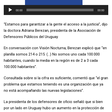
Reproductor
00:00
00:00
de
audio
“Estamos para garantizar a la gente el acceso a la justicia”, dijo
la doctora Adriana Berezan, presidenta de la Asociación de
Defensores Públicos del Uruguay.
En conversación con Visión Nocturna, Berezan explicó que “en
planilla somos 214 o 215. (…) No somos uno cada 100.000
habitantes, cuando la media en la región es de 2 a 3 cada
100.000 habitantes”.
Consultada sobre si la cifra es suficiente, comentó que “el gran
problema que estamos teniendo es una organización que ya
no está acompañando las nuevas legislaciones”.
La presidenta de los defensores de oficio señaló que si bien
por un lado en Uruguay hubo un aumento en la protección de