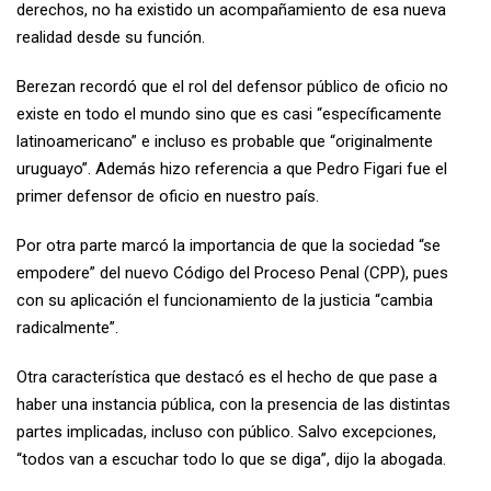
derechos, no ha existido un acompañamiento de esa nueva
realidad desde su función.
Berezan recordó que el rol del defensor público de oficio no
existe en todo el mundo sino que es casi “específicamente
latinoamericano” e incluso es probable que “originalmente
uruguayo”. Además hizo referencia a que Pedro Figari fue el
primer defensor de oficio en nuestro país.
Por otra parte marcó la importancia de que la sociedad “se
empodere” del nuevo Código del Proceso Penal (CPP), pues
con su aplicación el funcionamiento de la justicia “cambia
radicalmente”.
Otra característica que destacó es el hecho de que pase a
haber una instancia pública, con la presencia de las distintas
partes implicadas, incluso con público. Salvo excepciones,
“todos van a escuchar todo lo que se diga”, dijo la abogada.