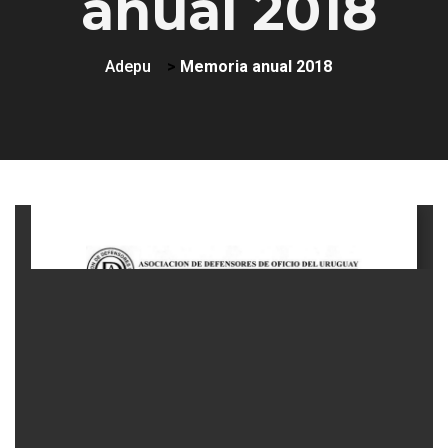
anual 2018
Adepu
>
Memoria anual 2018