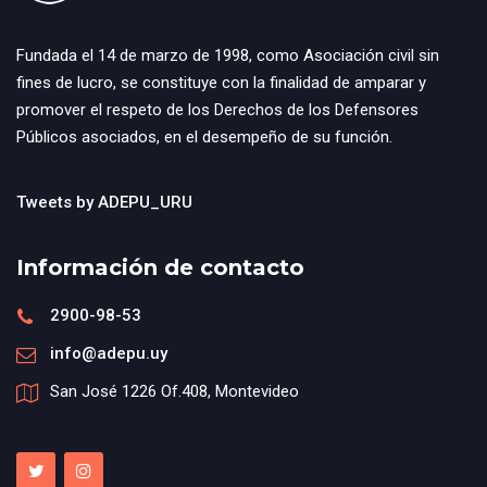
Fundada el 14 de marzo de 1998, como Asociación civil sin
fines de lucro, se constituye con la finalidad de amparar y
promover el respeto de los Derechos de los Defensores
Públicos asociados, en el desempeño de su función.
Tweets by ADEPU_URU
Información de contacto
2900-98-53
info@adepu.uy
San José 1226 Of.408, Montevideo