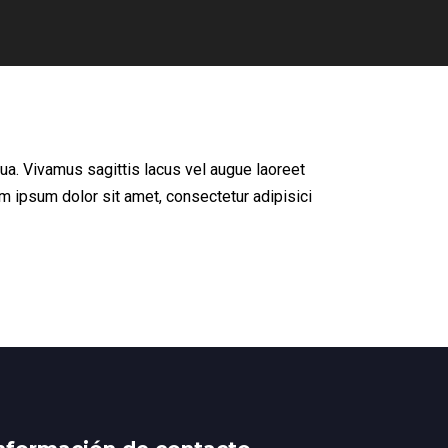
ua. Vivamus sagittis lacus vel augue laoreet
em ipsum dolor sit amet, consectetur adipisici