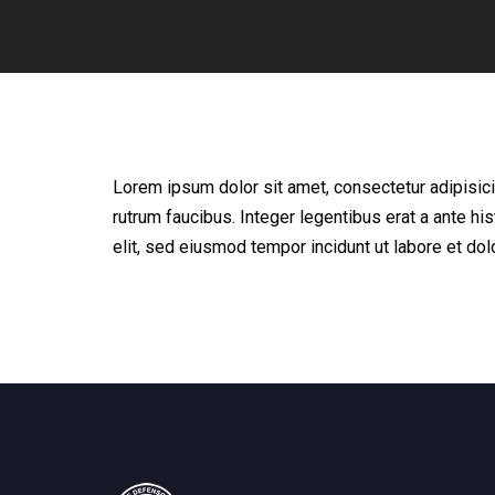
Lorem ipsum dolor sit amet, consectetur adipisici
rutrum faucibus. Integer legentibus erat a ante hi
elit, sed eiusmod tempor incidunt ut labore et do