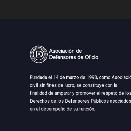
Fundada el 14 de marzo de 1998, como Asociaci
civil sin fines de lucro, se constituye con la
finalidad de amparar y promover el respeto de lo
Derechos de los Defensores Públicos asociados
en el desempeño de su función.