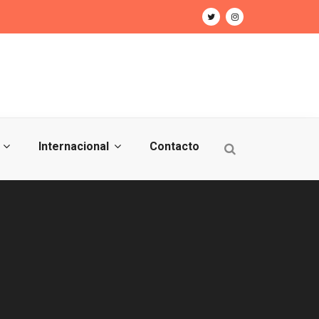
Internacional
Contacto