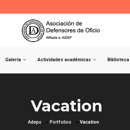
Galería
Actividades académicas
Biblioteca
Vacation
Adepu
>
Portfolios
>
Vacation