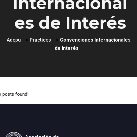
Internacional
es de Interés
Adepu
>
Practices
>
Convenciones Internacionales
de Interés
 posts found!