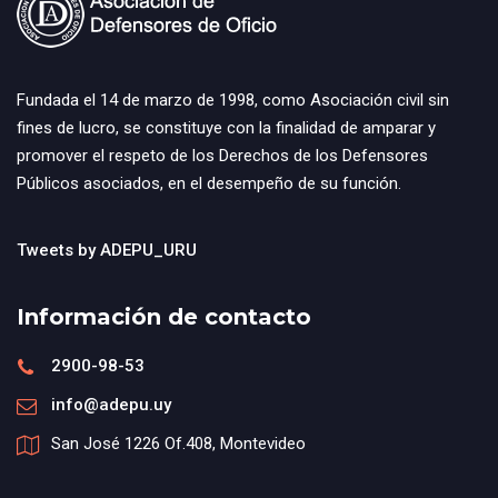
Fundada el 14 de marzo de 1998, como Asociación civil sin
fines de lucro, se constituye con la finalidad de amparar y
promover el respeto de los Derechos de los Defensores
Públicos asociados, en el desempeño de su función.
Tweets by ADEPU_URU
Información de contacto
2900-98-53
info@adepu.uy
San José 1226 Of.408, Montevideo