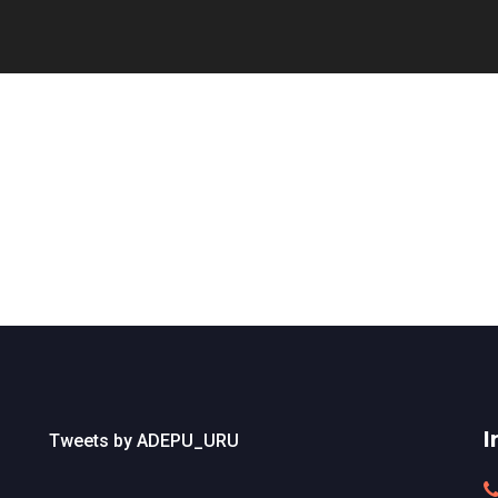
I
Tweets by ADEPU_URU