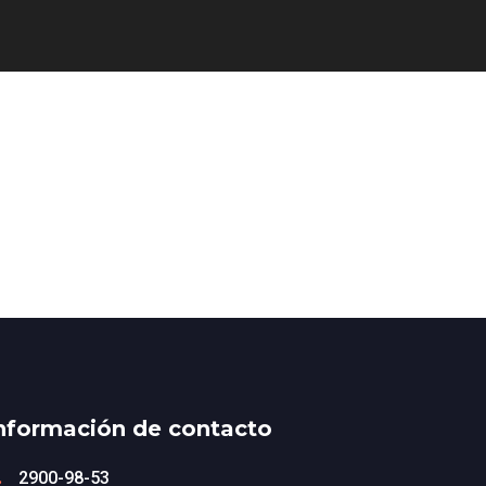
nformación de contacto
2900-98-53