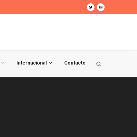
Internacional
Contacto