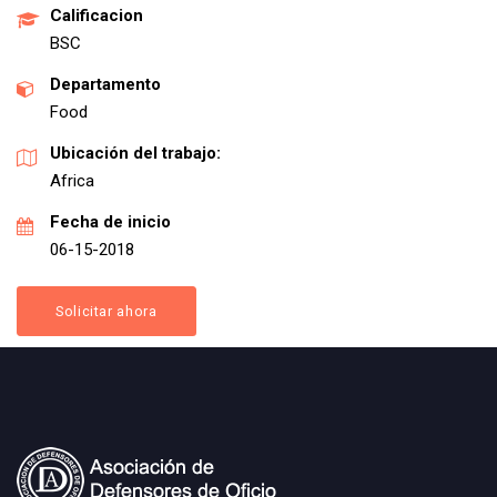
Calificacion
BSC
Departamento
Food
Ubicación del trabajo:
Africa
Fecha de inicio
06-15-2018
Solicitar ahora