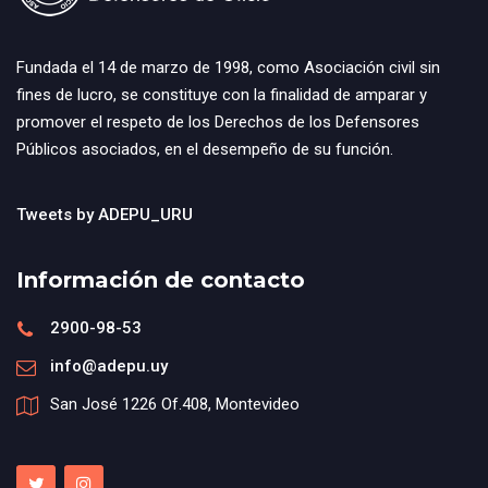
Fundada el 14 de marzo de 1998, como Asociación civil sin
fines de lucro, se constituye con la finalidad de amparar y
promover el respeto de los Derechos de los Defensores
Públicos asociados, en el desempeño de su función.
Tweets by ADEPU_URU
Información de contacto
2900-98-53
info@adepu.uy
San José 1226 Of.408, Montevideo