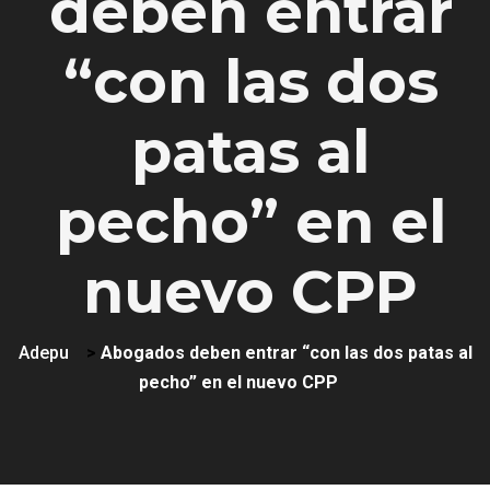
deben entrar
“con las dos
patas al
pecho” en el
nuevo CPP
Adepu
>
Abogados deben entrar “con las dos patas al
pecho” en el nuevo CPP