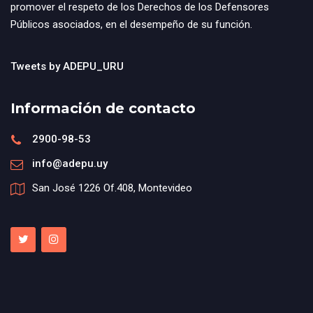
promover el respeto de los Derechos de los Defensores
Públicos asociados, en el desempeño de su función.
Tweets by ADEPU_URU
Información de contacto
2900-98-53
info@adepu.uy
San José 1226 Of.408, Montevideo