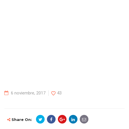
6 noviembre, 2017
43
Share On: