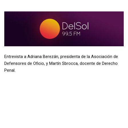
Entrevista a Adriana Berezán, presidenta de la Asociación de
Defensores de Oficio, y Martín Sbrocca, docente de Derecho
Penal.