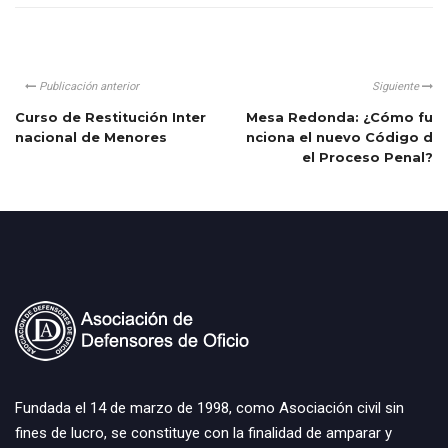
Publicación anterior
Siguiente
Curso de Restitución Inter
Mesa Redonda: ¿Cómo fu
nacional de Menores
nciona el nuevo Código d
el Proceso Penal?
Fundada el 14 de marzo de 1998, como Asociación civil sin
fines de lucro, se constituye con la finalidad de amparar y