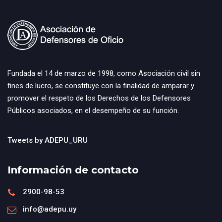
Fundada el 14 de marzo de 1998, como Asociación civil sin
fines de lucro, se constituye con la finalidad de amparar y
promover el respeto de los Derechos de los Defensores
Públicos asociados, en el desempeño de su función.
Tweets by ADEPU_URU
Información de contacto
2900-98-53
info@adepu.uy