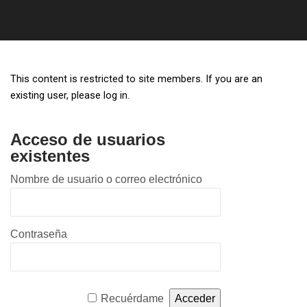
This content is restricted to site members. If you are an
existing user, please log in.
Acceso de usuarios
existentes
Nombre de usuario o correo electrónico
Contraseña
Recuérdame