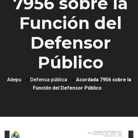
7956 sobre la
Función del
Defensor
Público
Adepu
>
Defensa pública
>
Acordada 7956 sobre la
Función del Defensor Público