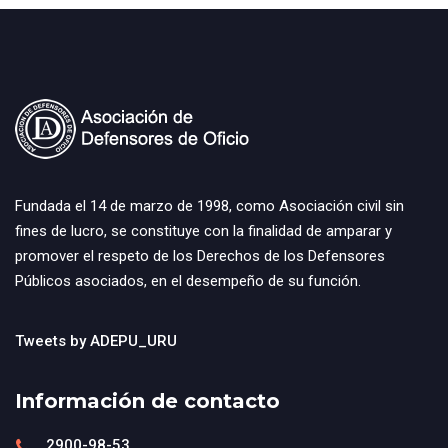
Fundada el 14 de marzo de 1998, como Asociación civil sin
fines de lucro, se constituye con la finalidad de amparar y
promover el respeto de los Derechos de los Defensores
Públicos asociados, en el desempeño de su función.
Tweets by ADEPU_URU
Información de contacto
2900-98-53