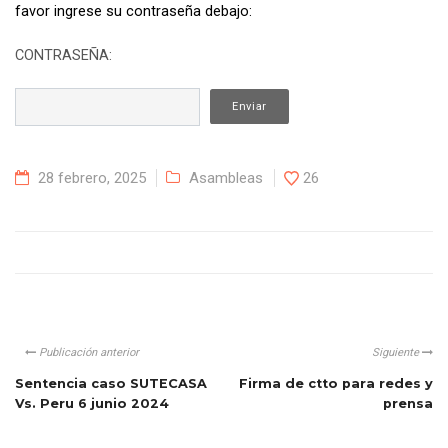
favor ingrese su contraseña debajo:
CONTRASEÑA:
28 febrero, 2025
Asambleas
26
Publicación anterior
Siguiente
Sentencia caso SUTECASA
Firma de ctto para redes y
Vs. Peru 6 junio 2024
prensa