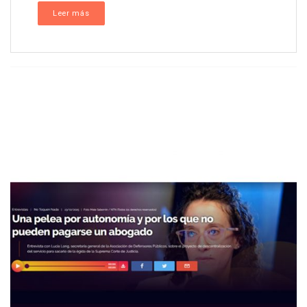
Leer más