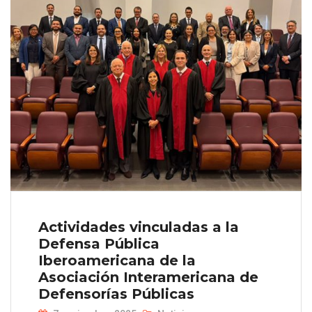
Actividades vinculadas a la
Defensa Pública
Iberoamericana de la
Asociación Interamericana de
Defensorías Públicas