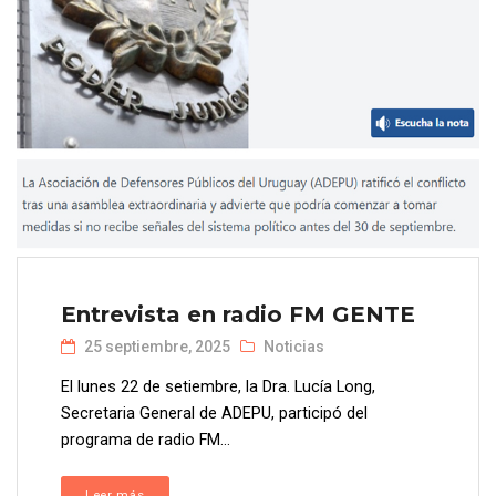
Entrevista en radio FM GENTE
25 septiembre, 2025
Noticias
El lunes 22 de setiembre, la Dra. Lucía Long,
Secretaria General de ADEPU, participó del
programa de radio FM...
Leer más