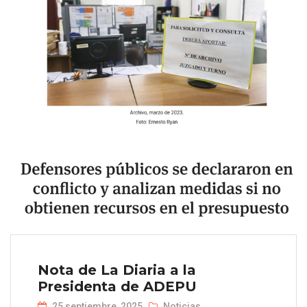
Nota de La Diaria a la
Presidenta de ADEPU
25 septiembre, 2025
Noticias