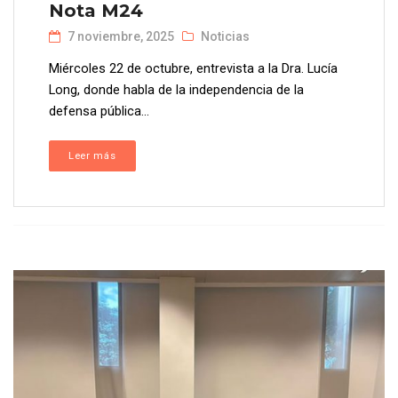
Nota M24
7 noviembre, 2025
Noticias
Miércoles 22 de octubre, entrevista a la Dra. Lucía
Long, donde habla de la independencia de la
defensa pública...
Leer más