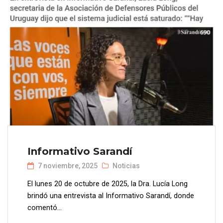
Informativo Sarandí
7 noviembre, 2025
Noticias
El lunes 20 de octubre de 2025, la Dra. Lucía Long
brindó una entrevista al Informativo Sarandí, donde
comentó...