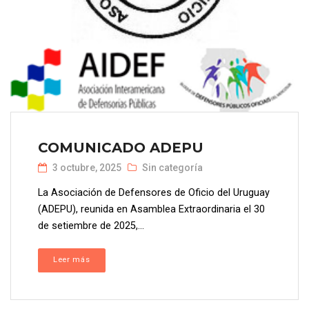
COMUNICADO ADEPU
3 octubre, 2025
Sin categoría
La Asociación de Defensores de Oficio del Uruguay
(ADEPU), reunida en Asamblea Extraordinaria el 30
de setiembre de 2025,...
Leer más