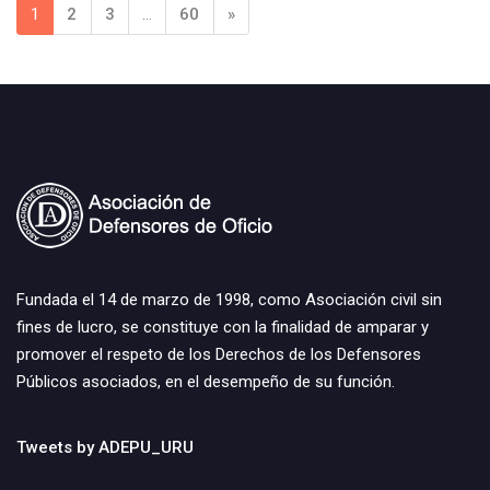
1
2
3
…
60
»
Fundada el 14 de marzo de 1998, como Asociación civil sin
fines de lucro, se constituye con la finalidad de amparar y
promover el respeto de los Derechos de los Defensores
Públicos asociados, en el desempeño de su función.
Tweets by ADEPU_URU