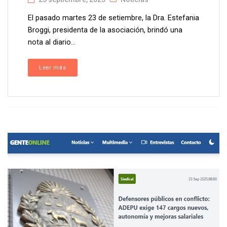
El pasado martes 23 de setiembre, la Dra. Estefania
Broggi, presidenta de la asociación, brindó una
nota al diario...
Leer más