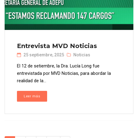
Entrevista MVD Noticias
25 septiembre, 2025
Noticias
El 12 de setiembre, la Dra. Lucía Long fue
entrevistada por MVD Noticias, para abordar la
realidad de la...
Leer más