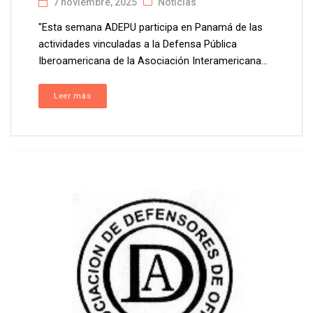
7 noviembre, 2025
Noticias
"Esta semana ADEPU participa en Panamá de las
actividades vinculadas a la Defensa Pública
Iberoamericana de la Asociación Interamericana...
Leer más