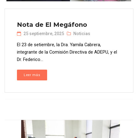
Nota de El Megáfono
25 septiembre, 2025
Noticias
El 23 de setiembre, la Dra. Yamila Cabrera,
integrante de la Comisión Directiva de ADEPU, y el
Dr. Federico...
Leer más