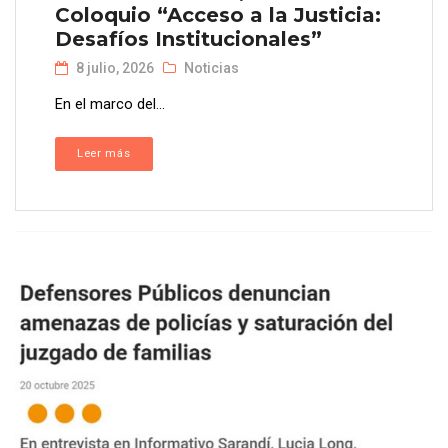
Coloquio “Acceso a la Justicia:
Desafíos Institucionales”
8 julio, 2026
Noticias
En el marco del...
Leer más