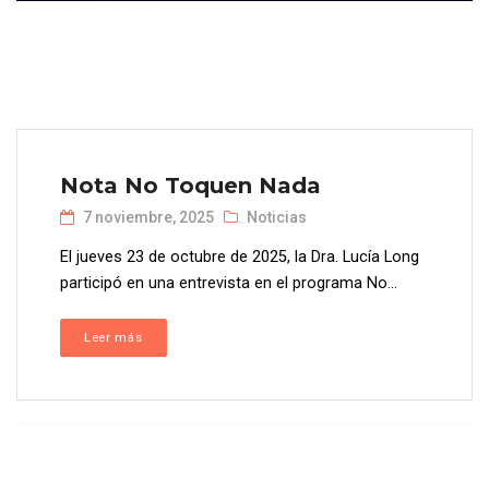
Nota No Toquen Nada
7 noviembre, 2025
Noticias
El jueves 23 de octubre de 2025, la Dra. Lucía Long
participó en una entrevista en el programa No...
Leer más