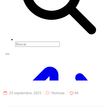
25 septiembre, 2025
Noticias
44