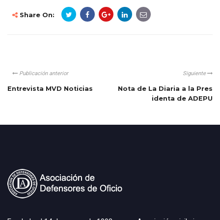
Share On:
Publicación anterior
Siguiente
Entrevista MVD Noticias
Nota de La Diaria a la Pres
identa de ADEPU