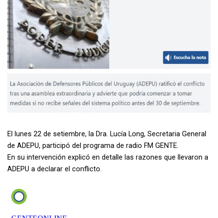
El lunes 22 de setiembre, la Dra. Lucía Long, Secretaria General
de ADEPU, participó del programa de radio FM GENTE.
En su intervención explicó en detalle las razones que llevaron a
ADEPU a declarar el conflicto.