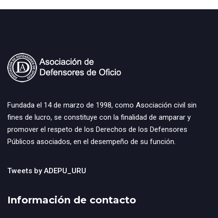
Fundada el 14 de marzo de 1998, como Asociación civil sin
fines de lucro, se constituye con la finalidad de amparar y
promover el respeto de los Derechos de los Defensores
Públicos asociados, en el desempeño de su función.
Tweets by ADEPU_URU
Información de contacto