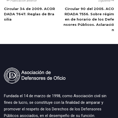
Publicación anterior
Siguiente
Circular 34 de 2009. ACOR
Circular 90 del 2005. ACO
DADA 7647. Reglas de Bra
RDADA 7556. Sobre régim
silia
en de horario de los Defe
nsores Públicos. Aclaració
n
Fundada el 14 de marzo de 1998, como Asociación civil sin
fines de lucro, se constituye con la finalidad de amparar y
promover el respeto de los Derechos de los Defensores
Públicos asociados, en el desempeño de su función.