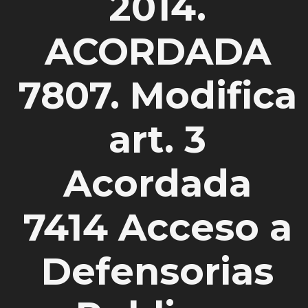
2014.
ACORDADA
7807. Modifica
art. 3
Acordada
7414 Acceso a
Defensorias