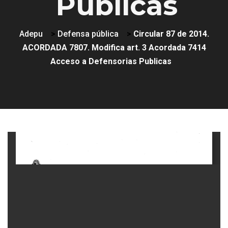
Publicas
Adepu
>
Defensa pública
>
Circular 87 de 2014.
ACORDADA 7807. Modifica art. 3 Acordada 7414
Acceso a Defensorias Publicas