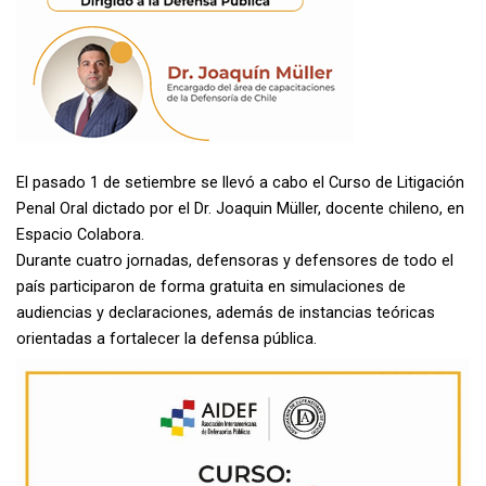
El pasado 1 de setiembre se llevó a cabo el Curso de Litigación
Penal Oral dictado por el Dr. Joaquin Müller, docente chileno, en
Espacio Colabora.
Durante cuatro jornadas, defensoras y defensores de todo el
país participaron de forma gratuita en simulaciones de
audiencias y declaraciones, además de instancias teóricas
orientadas a fortalecer la defensa pública.