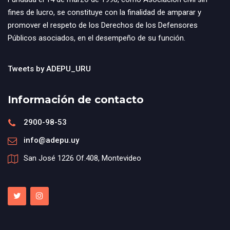
fines de lucro, se constituye con la finalidad de amparar y
promover el respeto de los Derechos de los Defensores
Públicos asociados, en el desempeño de su función.
Tweets by ADEPU_URU
Información de contacto
2900-98-53
info@adepu.uy
San José 1226 Of.408, Montevideo