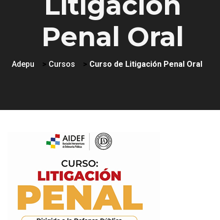
Litigación
Penal Oral
Adepu
>
Cursos
>
Curso de Litigación Penal Oral