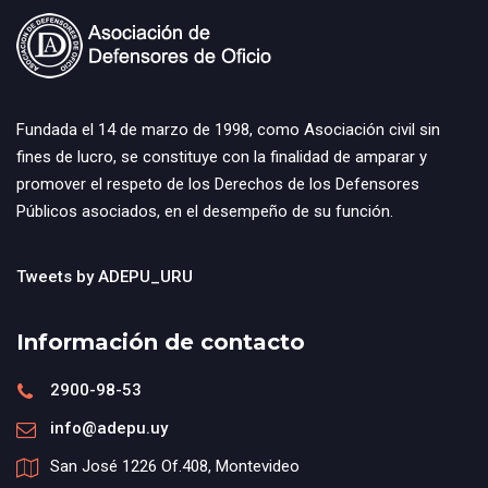
Fundada el 14 de marzo de 1998, como Asociación civil sin
fines de lucro, se constituye con la finalidad de amparar y
promover el respeto de los Derechos de los Defensores
Públicos asociados, en el desempeño de su función.
Tweets by ADEPU_URU
Información de contacto
2900-98-53
info@adepu.uy
San José 1226 Of.408, Montevideo