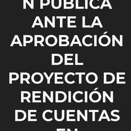
N PÚBLICA
ANTE LA
APROBACIÓN
DEL
PROYECTO DE
RENDICIÓN
DE CUENTAS