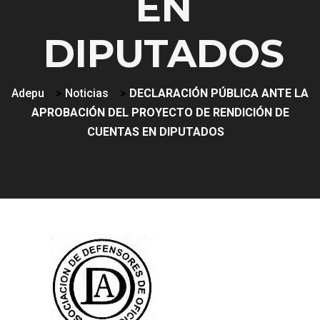
EN
DIPUTADOS
Adepu
>
Noticias
>
DECLARACIÓN PÚBLICA ANTE LA
APROBACIÓN DEL PROYECTO DE RENDICIÓN DE
CUENTAS EN DIPUTADOS