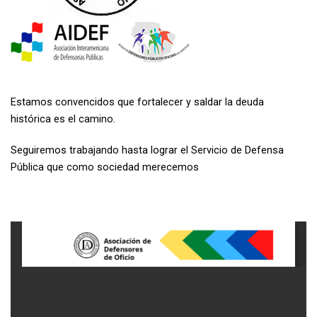
Estamos convencidos que fortalecer y saldar la deuda
histórica es el camino.
Seguiremos trabajando hasta lograr el Servicio de Defensa
Pública que como sociedad merecemos