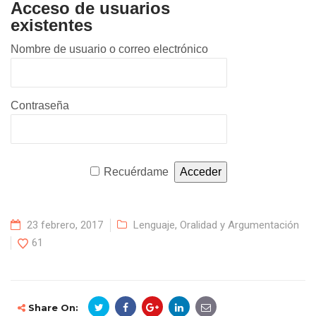
Acceso de usuarios
existentes
Nombre de usuario o correo electrónico
Contraseña
Recuérdame
23 febrero, 2017
Lenguaje, Oralidad y Argumentación
61
Share On: