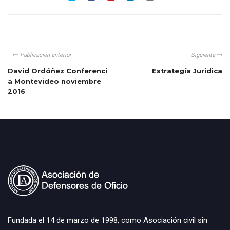
Publicación anterior
Siguiente
David Ordóñez Conferenci
Estrategía Juridica
a Montevideo noviembre
2016
Fundada el 14 de marzo de 1998, como Asociación civil sin