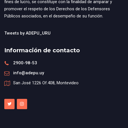
fines de lucro, se constituye con la finalidad de amparar y
promover el respeto de los Derechos de los Defensores
Públicos asociados, en el desempeño de su función.
Tweets by ADEPU_URU
Información de contacto
2900-98-53
info@adepu.uy
San José 1226 Of.408, Montevideo