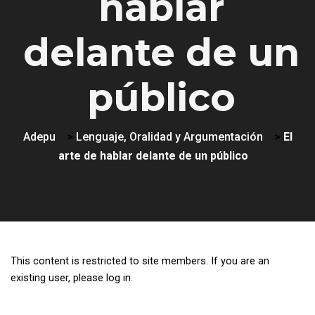
hablar
delante de un
público
Adepu
>
Lenguaje, Oralidad y Argumentación
>
El
arte de hablar delante de un público
This content is restricted to site members. If you are an
existing user, please log in.