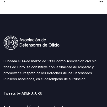
s
ez
Fundada el 14 de marzo de 1998, como Asociación civil sin
fines de lucro, se constituye con la finalidad de amparar y
promover el respeto de los Derechos de los Defensores
Públicos asociados, en el desempeño de su función.
Tweets by ADEPU_URU