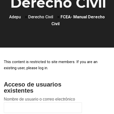
Derecho Civil
Adepu
>
Derecho Civil
>
FCEA- Manual Derecho
Civil
This content is restricted to site members. If you are an
existing user, please log in.
Acceso de usuarios
existentes
Nombre de usuario o correo electrónico