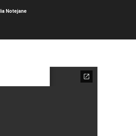
ia Notejane